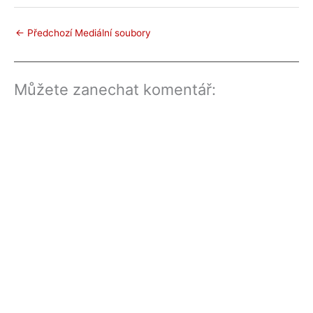
←
Předchozí Mediální soubory
Můžete zanechat komentář: