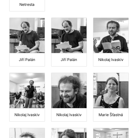
Netresta
Jiří Palán
Jiří Palán
Nikolaj Ivaskiv
Nikolaj Ivaskiv
Nikolaj Ivaskiv
Marie Šťastná