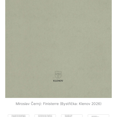
Miroslav Černý: Finisterre (Bystřička: Klenov 2026)