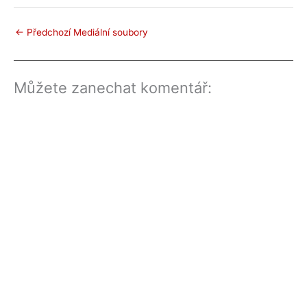
←
Předchozí Mediální soubory
Můžete zanechat komentář: