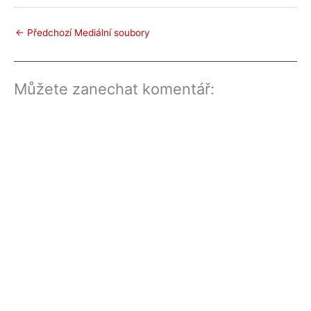
←
Předchozí Mediální soubory
Můžete zanechat komentář: