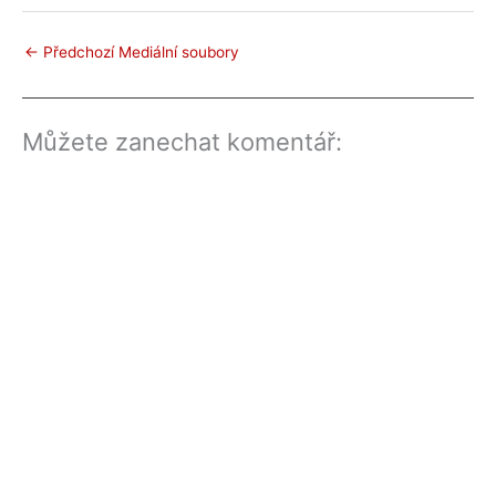
←
Předchozí Mediální soubory
Můžete zanechat komentář: