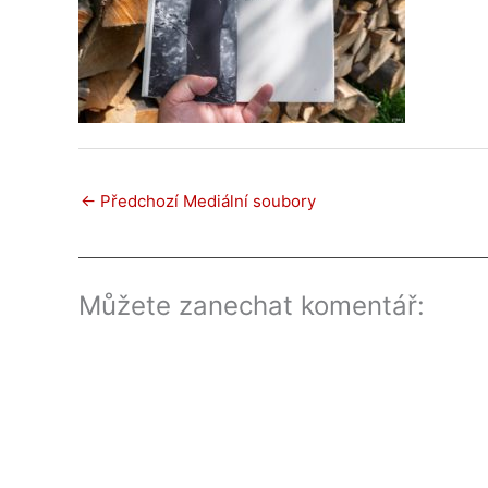
←
Předchozí Mediální soubory
Můžete zanechat komentář: