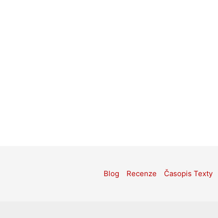
Blog
Recenze
Časopis Texty