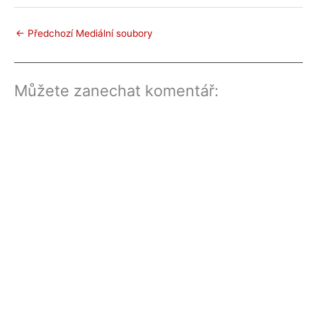
←
Předchozí Mediální soubory
Můžete zanechat komentář: