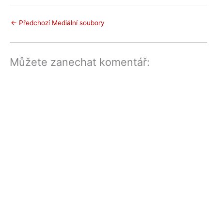
←
Předchozí Mediální soubory
Můžete zanechat komentář: