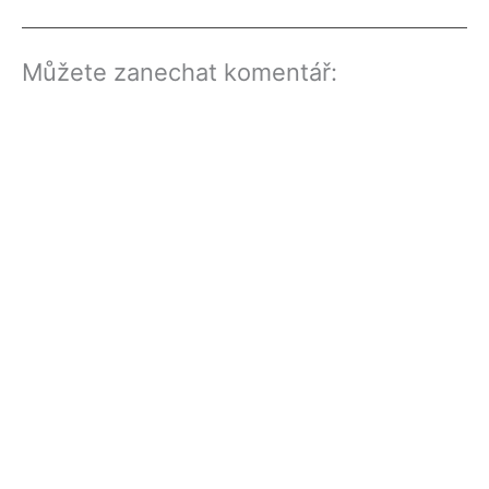
Můžete zanechat komentář: