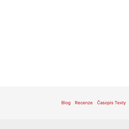
Blog
Recenze
Časopis Texty