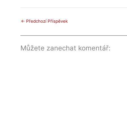
←
Předchozí Příspěvek
Můžete zanechat komentář: