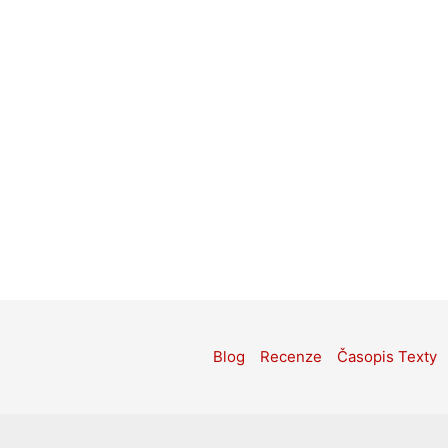
Blog
Recenze
Časopis Texty