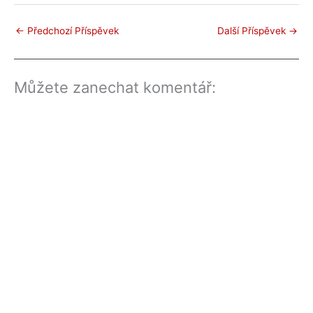
←
Předchozí Příspěvek
Další Příspěvek
→
Můžete zanechat komentář: