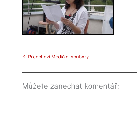
←
Předchozí Mediální soubory
Můžete zanechat komentář: