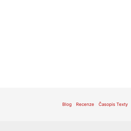
Blog
Recenze
Časopis Texty