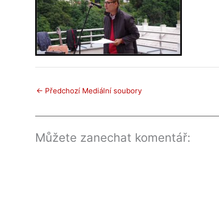
←
Předchozí Mediální soubory
Můžete zanechat komentář: