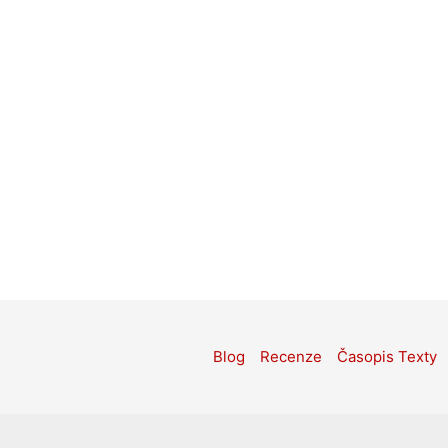
Blog
Recenze
Časopis Texty