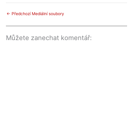
←
Předchozí Mediální soubory
Můžete zanechat komentář: