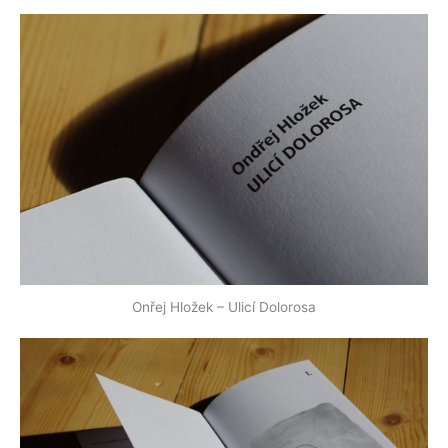
Onřej Hložek – Ulicí Dolorosa