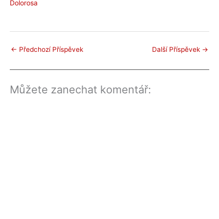
Dolorosa
←
Předchozí Příspěvek
Další Příspěvek
→
Můžete zanechat komentář: