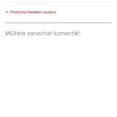
←
Předchozí Mediální soubory
Můžete zanechat komentář: