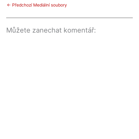
←
Předchozí Mediální soubory
Můžete zanechat komentář: