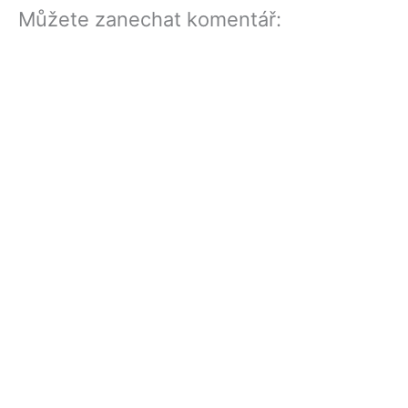
Můžete zanechat komentář: