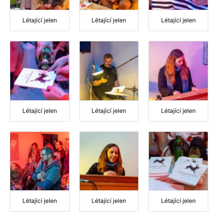
Létající jelen
Létající jelen
Létající jelen
Létající jelen
Létající jelen
Létající jelen
Létající jelen
Létající jelen
Létající jelen