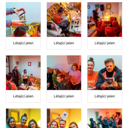
Létající jelen
Létající jelen
Létající jelen
Létající jelen
Létající jelen
Létající jelen