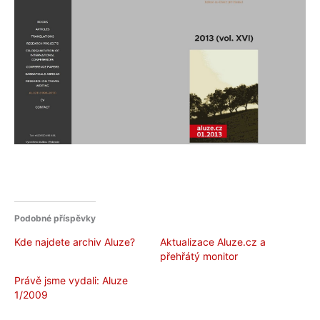
Podobné příspěvky
Kde najdete archiv Aluze?
Aktualizace Aluze.cz a
přehřátý monitor
Právě jsme vydali: Aluze
1/2009