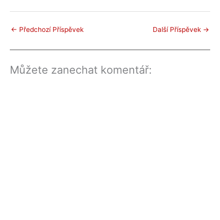
←
Předchozí Příspěvek
Další Příspěvek
→
Můžete zanechat komentář: