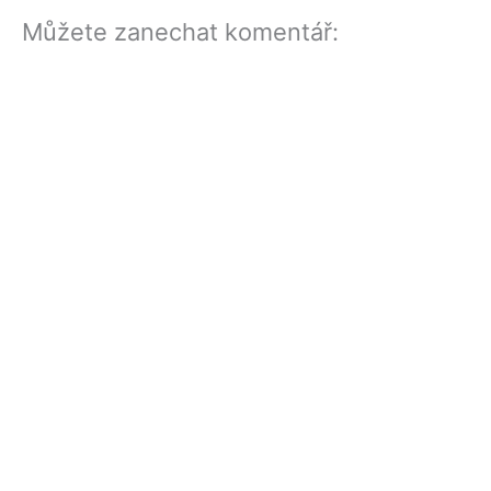
Můžete zanechat komentář: