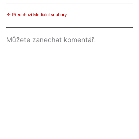
←
Předchozí Mediální soubory
Můžete zanechat komentář: