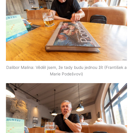
Dalibor Malina: Věděl jsem, že tady budu jednou žít (František a
Marie Podešvovi)