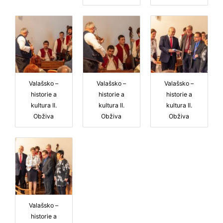
Valašsko –
Valašsko –
Valašsko –
historie a
historie a
historie a
kultura II.
kultura II.
kultura II.
Obživa
Obživa
Obživa
Valašsko –
historie a