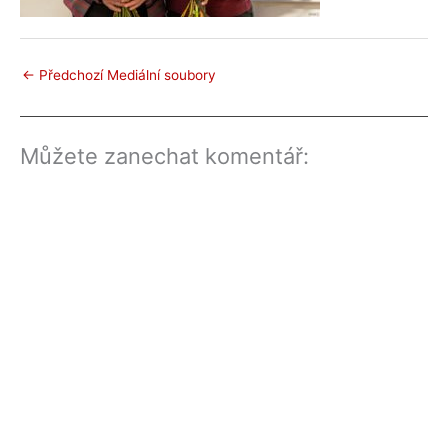
←
Předchozí Mediální soubory
Můžete zanechat komentář: