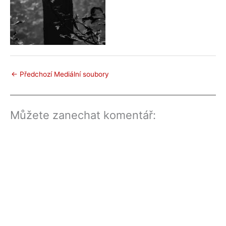
←
Předchozí Mediální soubory
Můžete zanechat komentář: