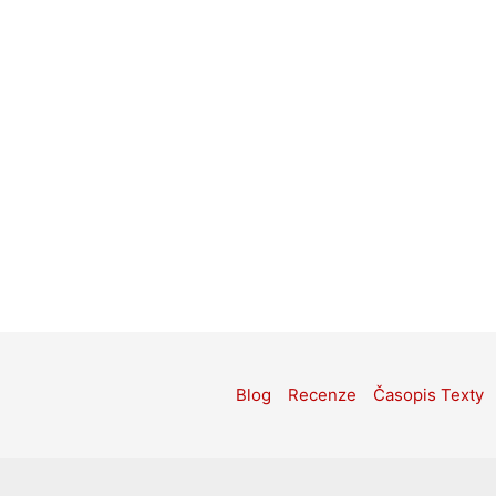
Blog
Recenze
Časopis Texty