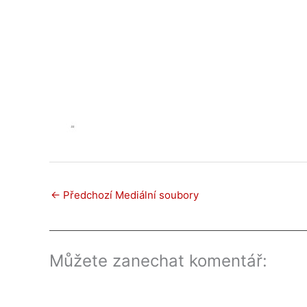
←
Předchozí Mediální soubory
Můžete zanechat komentář: