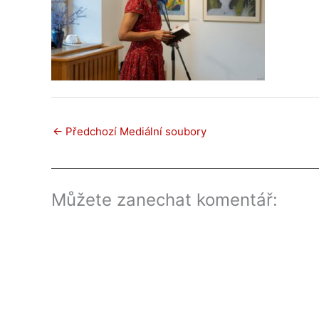
←
Předchozí Mediální soubory
Můžete zanechat komentář: