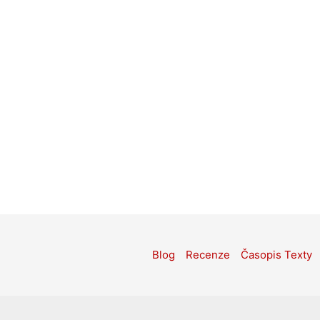
Blog
Recenze
Časopis Texty