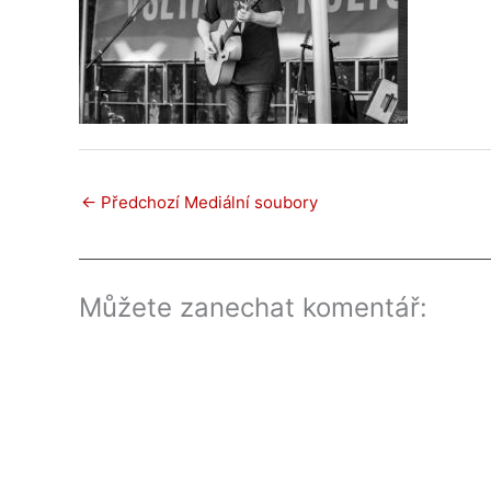
←
Předchozí Mediální soubory
Můžete zanechat komentář: