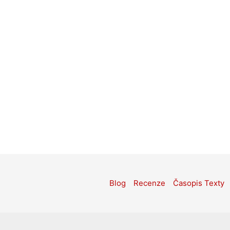
Blog
Recenze
Časopis Texty