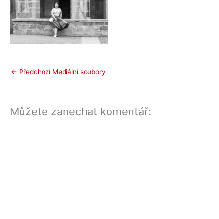
←
Předchozí Mediální soubory
Můžete zanechat komentář: