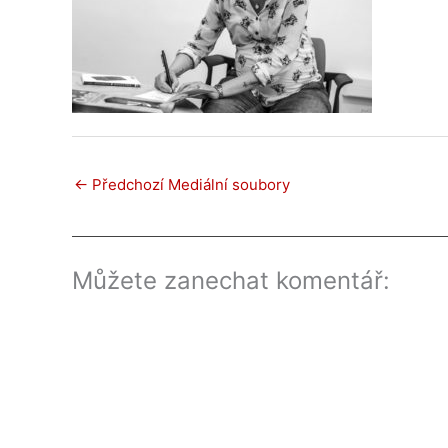
←
Předchozí Mediální soubory
Můžete zanechat komentář: