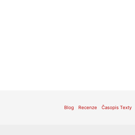
Blog
Recenze
Časopis Texty