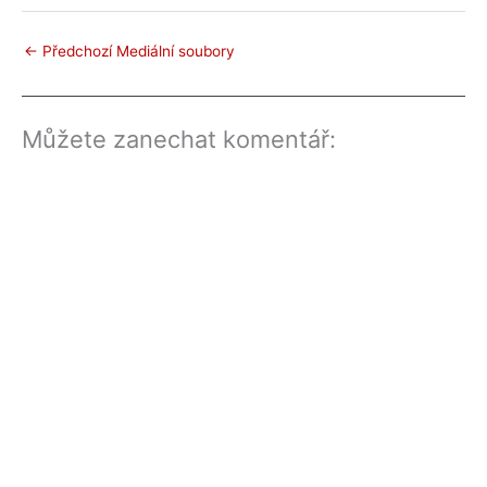
←
Předchozí Mediální soubory
Můžete zanechat komentář: