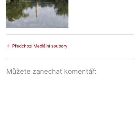
←
Předchozí Mediální soubory
Můžete zanechat komentář: