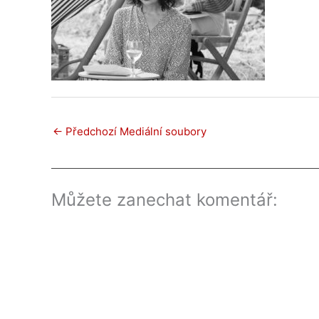
←
Předchozí Mediální soubory
Můžete zanechat komentář: