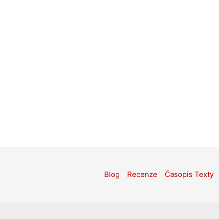
Blog
Recenze
Časopis Texty