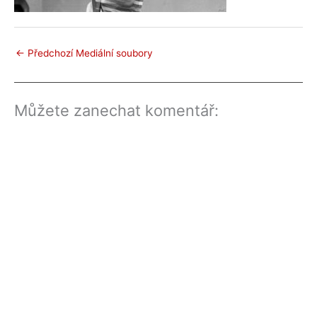
←
Předchozí Mediální soubory
Můžete zanechat komentář: