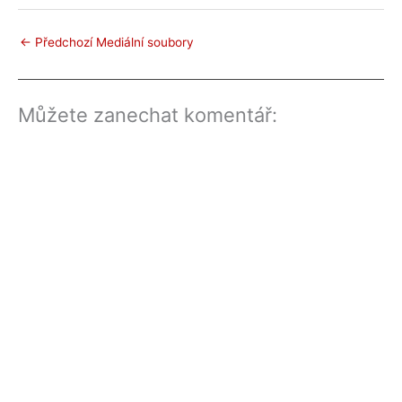
←
Předchozí Mediální soubory
Můžete zanechat komentář: