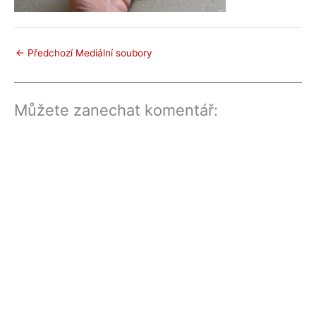
←
Předchozí Mediální soubory
Můžete zanechat komentář: