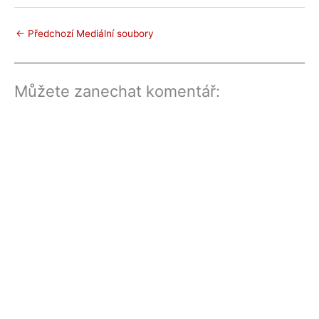
←
Předchozí Mediální soubory
Můžete zanechat komentář: