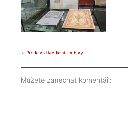
←
Předchozí Mediální soubory
Můžete zanechat komentář: