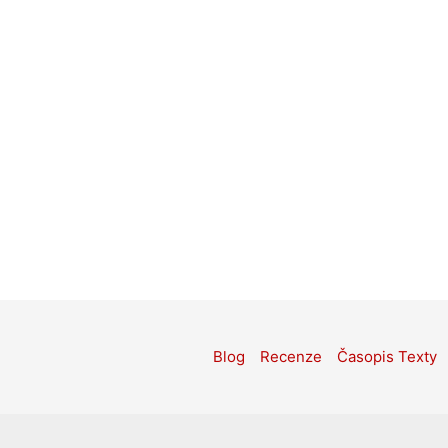
Blog
Recenze
Časopis Texty