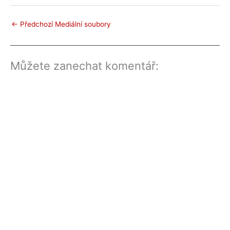
←
Předchozí Mediální soubory
Můžete zanechat komentář: