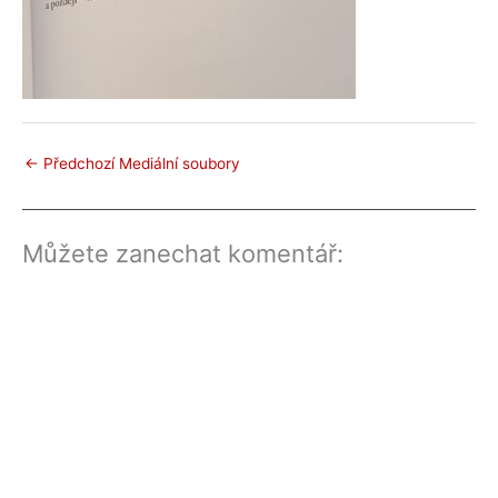
←
Předchozí Mediální soubory
Můžete zanechat komentář: