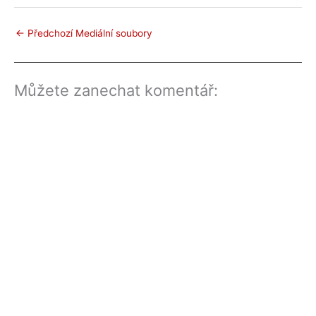
←
Předchozí Mediální soubory
Můžete zanechat komentář: