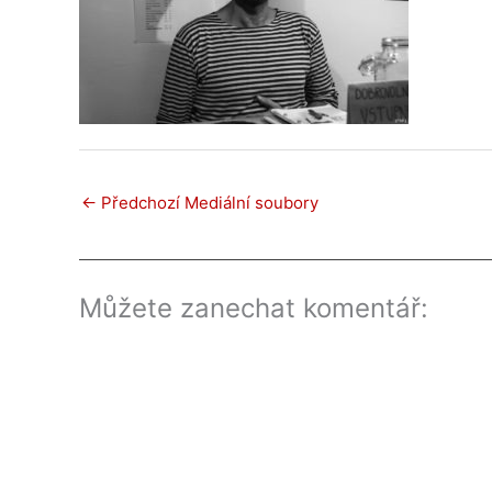
←
Předchozí Mediální soubory
Můžete zanechat komentář: