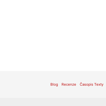
Blog
Recenze
Časopis Texty