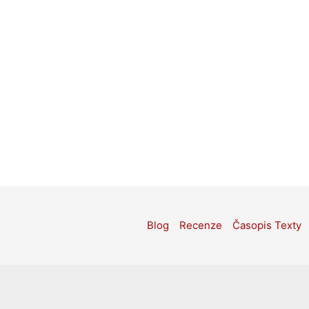
Blog
Recenze
Časopis Texty