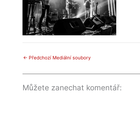
←
Předchozí Mediální soubory
Můžete zanechat komentář: