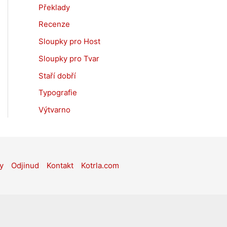
Překlady
Recenze
Sloupky pro Host
Sloupky pro Tvar
Staří dobří
Typografie
Výtvarno
y
Odjinud
Kontakt
Kotrla.com