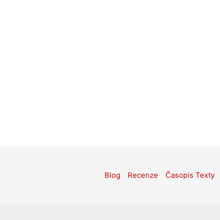
Blog
Recenze
Časopis Texty