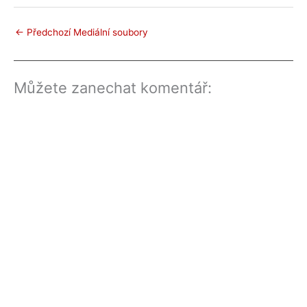
←
Předchozí Mediální soubory
Můžete zanechat komentář: