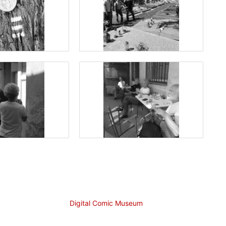
Digital Comic Museum