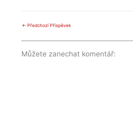
←
Předchozí Příspěvek
Můžete zanechat komentář: