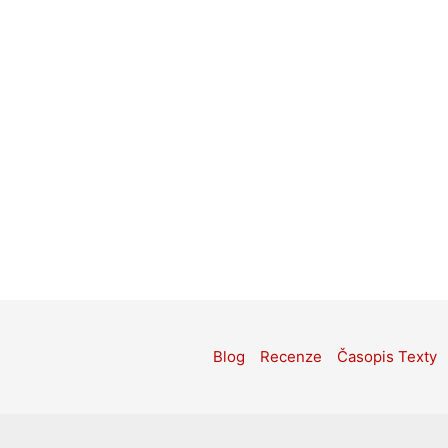
Blog
Recenze
Časopis Texty