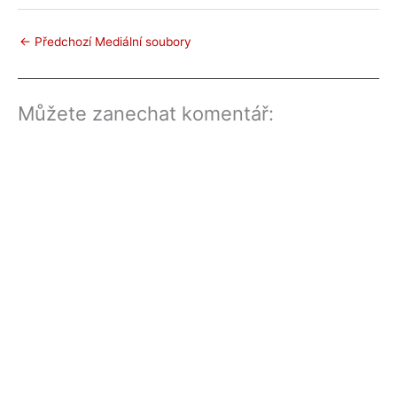
←
Předchozí Mediální soubory
Můžete zanechat komentář: